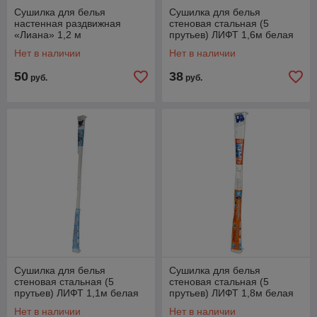
Сушилка для белья
Сушилка для белья
настенная раздвижная
стеновая стальная (5
«Лиана» 1,2 м
прутьев) ЛИФТ 1,6м белая
Нет в наличии
Нет в наличии
50
38
руб.
руб.
Сушилка для белья
Сушилка для белья
стеновая стальная (5
стеновая стальная (5
прутьев) ЛИФТ 1,1м белая
прутьев) ЛИФТ 1,8м белая
Нет в наличии
Нет в наличии