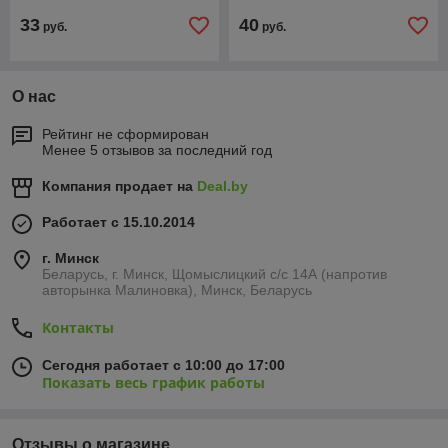
33
40
руб.
руб.
О нас
Рейтинг не сформирован
Менее 5 отзывов за последний год
Компания продает на
Deal.by
Работает с 15.10.2014
г. Минск
Беларусь, г. Минск, Щомыслицкий с/с 14А (напротив
авторынка Малиновка), Минск, Беларусь
Контакты
Сегодня работает с 10:00 до 17:00
Показать весь график работы
Отзывы о магазине