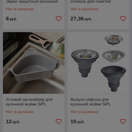
Экран защитный кухонный
отсеком для пакетов
Нет в наличии
Нет в наличии
8
27,36
руб.
руб.
Угловой органайзер для
Выпуск сифона для
кухонной мойки SiPL
кухонной мойки SiPL
Нет в наличии
Нет в наличии
12
10
руб.
руб.