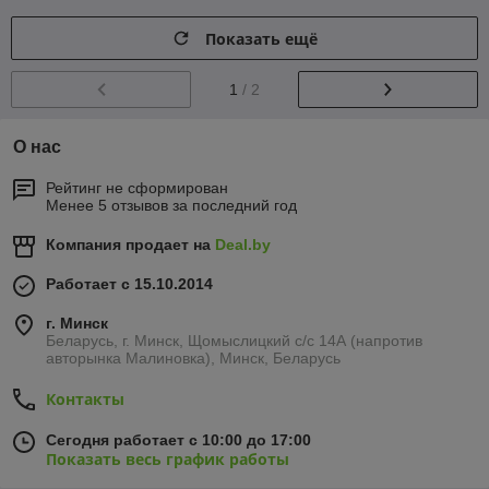
Показать ещё
1
/ 2
О нас
Рейтинг не сформирован
Менее 5 отзывов за последний год
Компания продает на
Deal.by
Работает с 15.10.2014
г. Минск
Беларусь, г. Минск, Щомыслицкий с/с 14А (напротив
авторынка Малиновка), Минск, Беларусь
Контакты
Сегодня работает с 10:00 до 17:00
Показать весь график работы