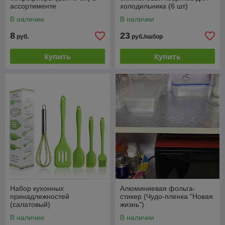
ассортименте
холодильника (6 шт)
В наличии
В наличии
8
23
руб.
руб./набор
Купить
Купить
Набор кухонных
Алюминиевая фольга-
принадлежностей
стикер (Чудо-пленка "Новая
(салатовый)
жизнь")
В наличии
В наличии