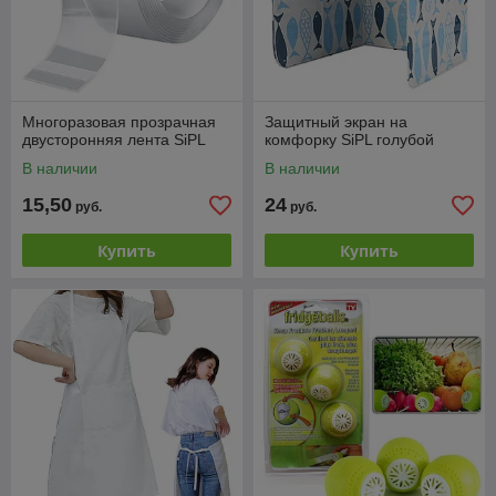
Многоразовая прозрачная
Защитный экран на
двусторонняя лента SiPL
комфорку SiPL голубой
В наличии
В наличии
15,50
24
руб.
руб.
Купить
Купить