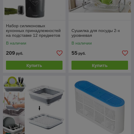
Набор силиконовых
кухонных принадлежностей
Сушилка для посуды 2-х
на подставке 12 предметов
уровневая
Kitchen Utensils
В наличии
В наличии
209
55
руб.
руб.
Купить
Купить