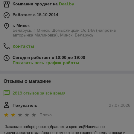
Компания продает на
Deal.by
Работает с 15.10.2014
г. Минск
Беларусь, г. Минск, Щомыслицкий с/с 14А (напротив
авторынка Малиновка), Минск, Беларусь
Контакты
Сегодня работает с 10:00 до 19:00
Показать весь график работы
Отзывы о магазине
2818 отзывов за всё время
Покупатель
27.07.2026
Плохо
Заказали набор(цепочка,браслет и крестик)!Написанно 
хирургическая сталь(она не темнеет и не ржавеет)!неделя носки и 