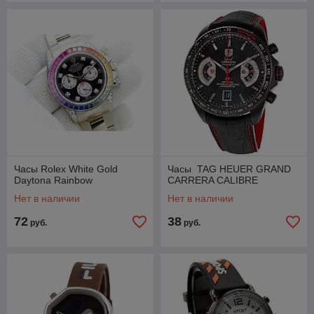
Часы Rolex White Gold
Часы TAG HEUER GRAND
Daytona Rainbow
CARRERA CALIBRE
Нет в наличии
Нет в наличии
72
38
руб.
руб.