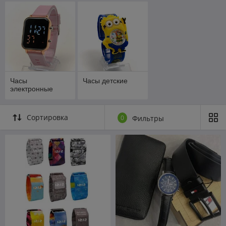
Часы
Часы детские
электронные
Сортировка
0
Фильтры