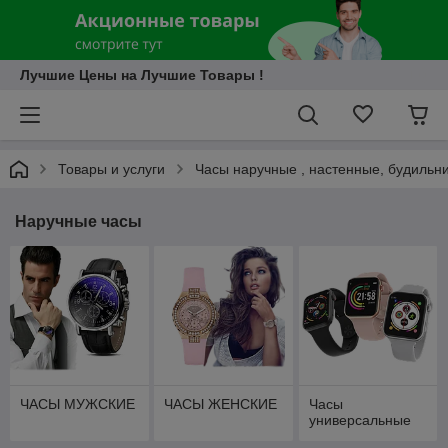
Лучшие Цены на Лучшие Товары !
Товары и услуги
Часы наручные , настенные, будильн
Наручные часы
ЧАСЫ МУЖСКИЕ
ЧАСЫ ЖЕНСКИЕ
Часы
универсальные