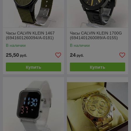
Часы CALVIN KLEIN 1467
Часы CALVIN KLEIN 1700G
(6941601260094/A-0181)
(6941401260089/A-0155)
В наличии
В наличии
25,50
24
руб.
руб.
Купить
Купить